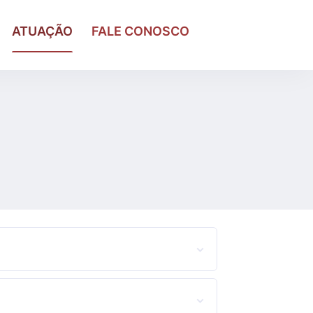
ATUAÇÃO
FALE CONOSCO