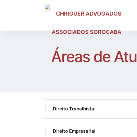
Áreas de At
Direito Trabalhista
Direito Empresarial