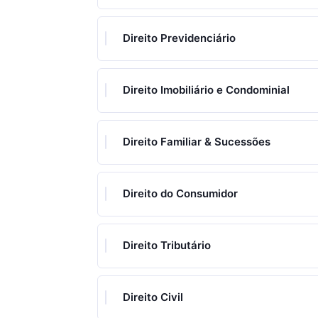
Direito Previdenciário
Direito Imobiliário e Condominial
Direito Familiar & Sucessões
Direito do Consumidor
Direito Tributário
Direito Civil